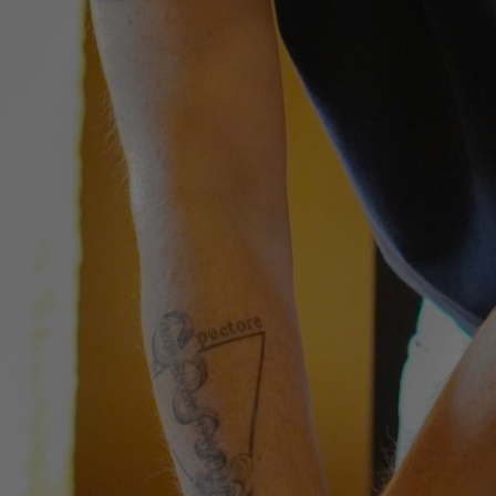
HOME
ÜBER UNS