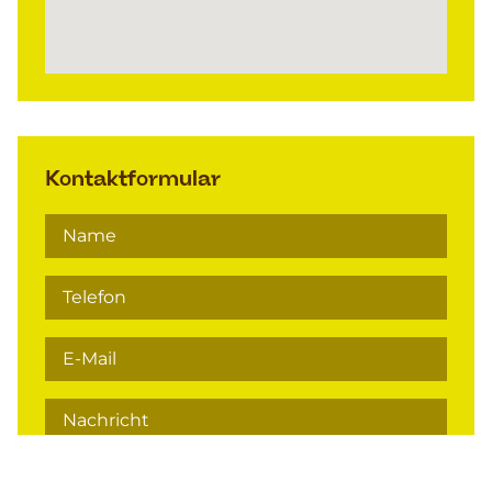
Kontaktformular