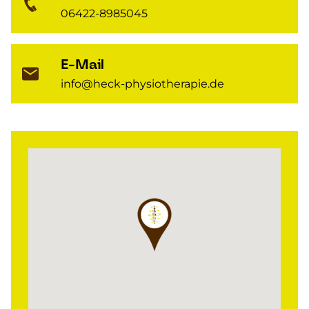
06422-8985045
E-Mail
info@heck-physiotherapie.de