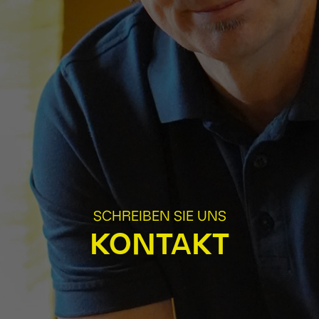
SCHREIBEN SIE UNS
KONTAKT