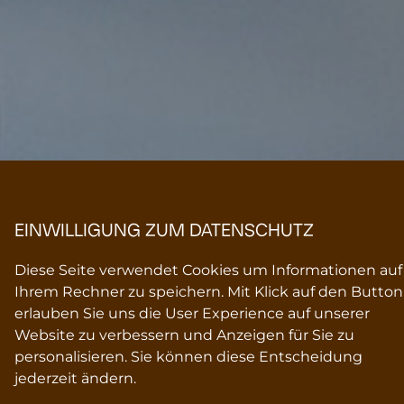
EINWILLIGUNG ZUM DATENSCHUTZ
Diese Seite verwendet Cookies um Informationen auf
Ihrem Rechner zu speichern. Mit Klick auf den Button
erlauben Sie uns die User Experience auf unserer
Website zu verbessern und Anzeigen für Sie zu
personalisieren. Sie können diese Entscheidung
jederzeit ändern.